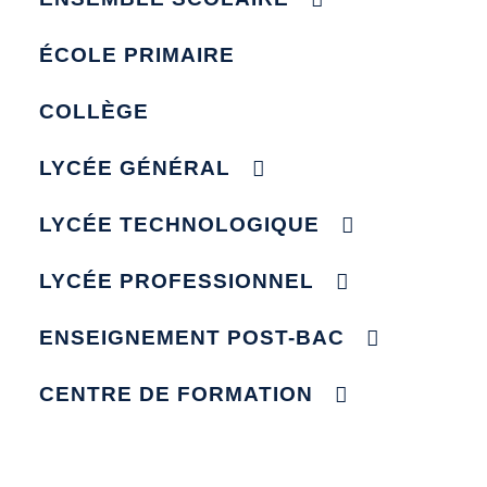
ÉCOLE PRIMAIRE
COLLÈGE
LYCÉE GÉNÉRAL
LYCÉE TECHNOLOGIQUE
LYCÉE PROFESSIONNEL
ENSEIGNEMENT POST-BAC
CENTRE DE FORMATION