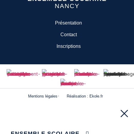
NANCY
Présentation
Contact
Inscriptions
Mentions légales
Réalisation : Ekole.fr
ENSEMBLE SCOLAIRE