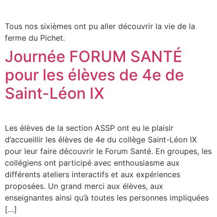
Tous nos sixièmes ont pu aller découvrir la vie de la
ferme du Pichet.
Journée FORUM SANTÉ
pour les élèves de 4e de
Saint-Léon IX
Les élèves de la section ASSP ont eu le plaisir
d’accueillir les élèves de 4e du collège Saint-Léon IX
pour leur faire découvrir le Forum Santé. En groupes, les
collégiens ont participé avec enthousiasme aux
différents ateliers interactifs et aux expériences
proposées. Un grand merci aux élèves, aux
enseignantes ainsi qu’à toutes les personnes impliquées
[…]