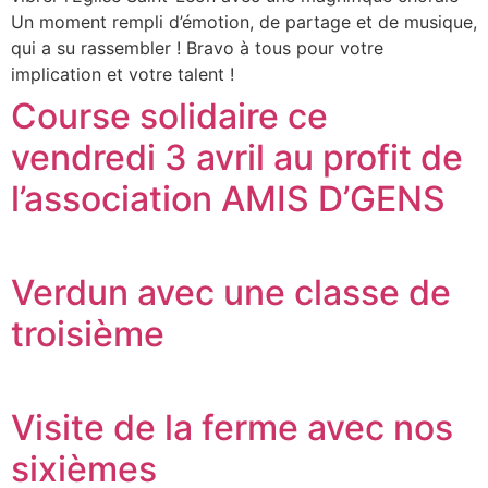
Un moment rempli d’émotion, de partage et de musique,
qui a su rassembler ! Bravo à tous pour votre
implication et votre talent !
Course solidaire ce
vendredi 3 avril au profit de
l’association AMIS D’GENS
Verdun avec une classe de
troisième
Visite de la ferme avec nos
sixièmes