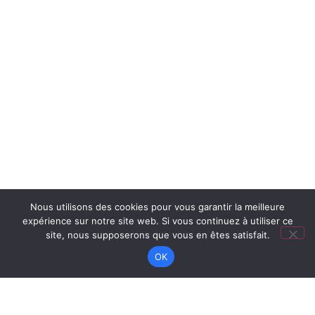
Nous utilisons des cookies pour vous garantir la meilleure
expérience sur notre site web. Si vous continuez à utiliser ce
site, nous supposerons que vous en êtes satisfait.
OK