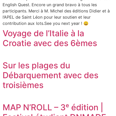
English Quest. Encore un grand bravo à tous les
participants. Merci à M. Michel des éditions Didier et à
l’APEL de Saint Léon pour leur soutien et leur
contribution aux lots.See you next year ! 😀
Voyage de l’Italie à la
Croatie avec des 6èmes
Sur les plages du
Débarquement avec des
troisièmes
MAP N’ROLL – 3ᵉ édition |