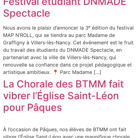
Festival étudiant DNMADE
Spectacle
Nous avons le plaisir d’annoncer la 3ᵉ édition du festival
MAP N’ROLL, qui se tiendra au parc Madame de
Graffigny à Villers-lès-Nancy. Cet événement est le fruit
du travail des étudiants du DNMADE Spectacle, en
partenariat avec la ville de Villers-lès-Nancy, qui
renouvelle sa confiance dans ce projet pédagogique et
artistique ambitieux. 📍 Parc Madame […]
La Chorale des BTMM fait
vibrer l’Église Saint-Léon
pour Pâques
À l’occasion de Pâques, nos élèves de BTMM ont fait
vibrer l’Église Saint-Léon avec une magnifique chorale