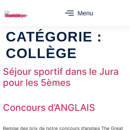
Menu
CATÉGORIE :
COLLÈGE
Séjour sportif dans le Jura
pour les 5èmes
Concours d’ANGLAIS
Remise des prix de notre concours d’anglais The Great