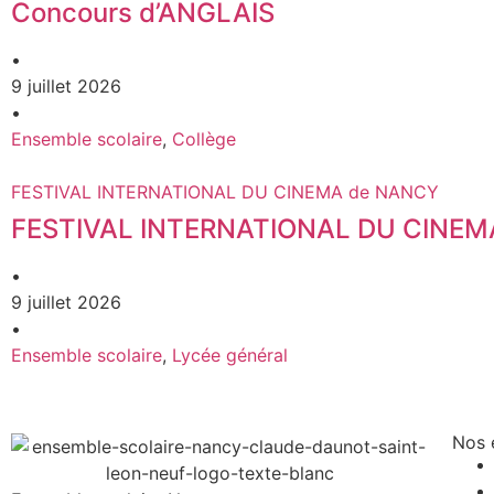
Concours d’ANGLAIS
•
9 juillet 2026
•
Ensemble scolaire
,
Collège
FESTIVAL INTERNATIONAL DU CINEMA de NANCY
FESTIVAL INTERNATIONAL DU CINEM
•
9 juillet 2026
•
Ensemble scolaire
,
Lycée général
Nos 