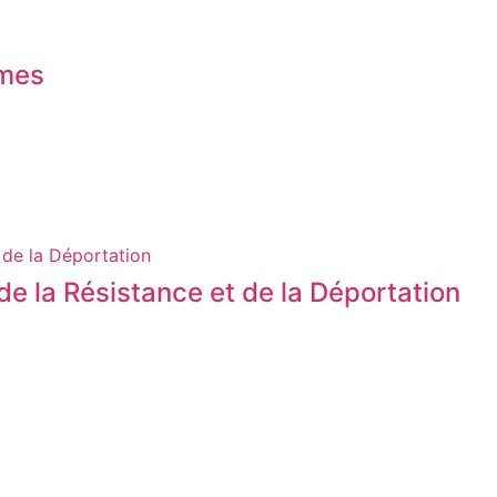
èmes
 de la Déportation
e la Résistance et de la Déportation