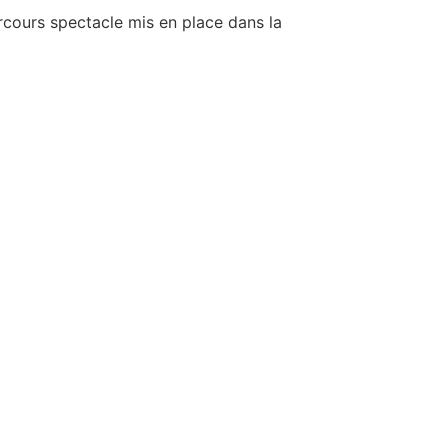
cours spectacle mis en place dans la