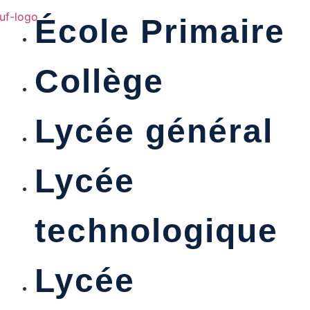
École Primaire
Collège
Lycée général
Lycée
technologique
Lycée