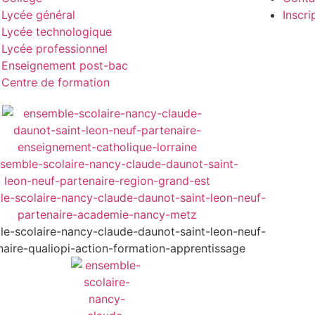
Lycée général
Inscri
Lycée technologique
Lycée professionnel
Enseignement post-bac
Centre de formation