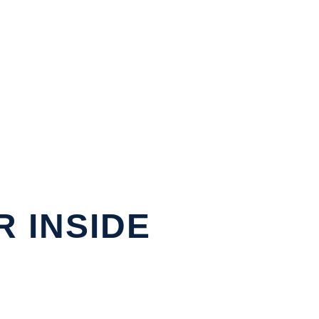
 INSIDE