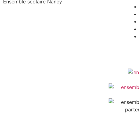
Ensemble scolaire
Nancy