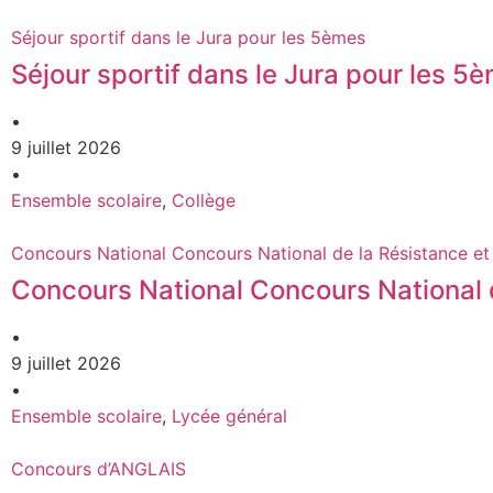
Séjour sportif dans le Jura pour les 5èmes
Séjour sportif dans le Jura pour les 5
•
9 juillet 2026
•
Ensemble scolaire
,
Collège
Concours National Concours National de la Résistance et
Concours National Concours National d
•
9 juillet 2026
•
Ensemble scolaire
,
Lycée général
Concours d’ANGLAIS