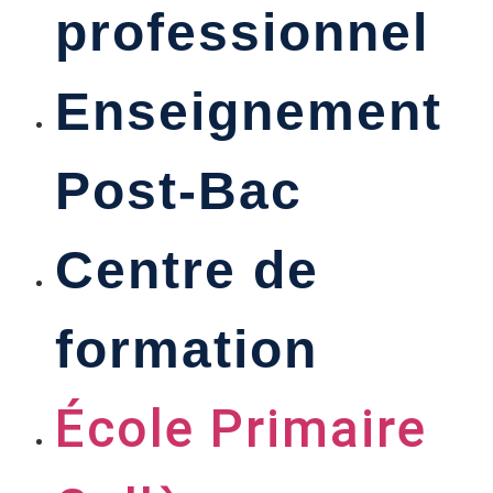
professionnel
Enseignement
Post-Bac
Centre de
formation
École Primaire