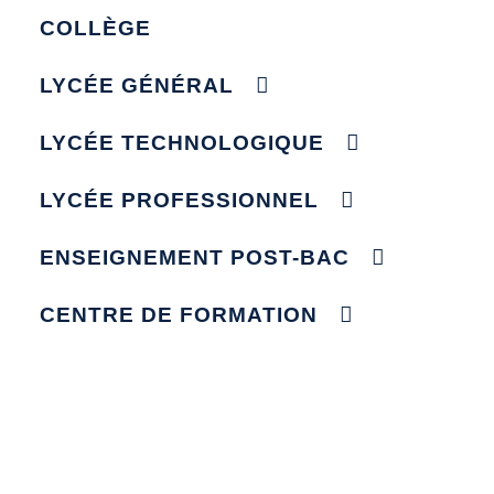
COLLÈGE
LYCÉE GÉNÉRAL
LYCÉE TECHNOLOGIQUE
LYCÉE PROFESSIONNEL
ENSEIGNEMENT POST-BAC
CENTRE DE FORMATION