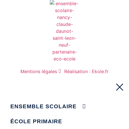
Mentions légales
Réalisation : Ekole.fr
ENSEMBLE SCOLAIRE
ÉCOLE PRIMAIRE