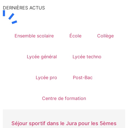
DERNIÈRES ACTUS
Ensemble scolaire
École
Collège
Lycée général
Lycée techno
Lycée pro
Post-Bac
Centre de formation
Séjour sportif dans le Jura pour les 5èmes