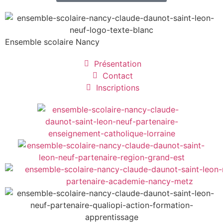
Ensemble scolaire
Nancy
Présentation
Contact
Inscriptions