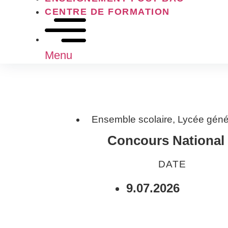
CENTRE DE FORMATION
Menu
Ensemble scolaire
,
Lycée géné
Concours National 
DATE
9.07.2026