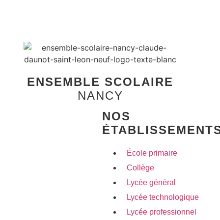
ENSEMBLE SCOLAIRE
NANCY
NOS
ÉTABLISSEMENT
École primaire
Collège
Lycée général
Lycée technologique
Lycée professionnel