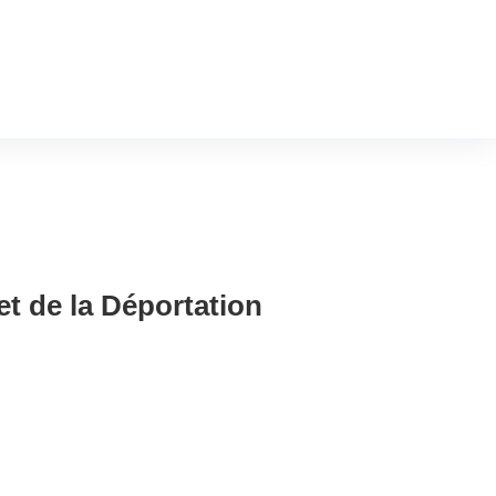
t de la Déportation