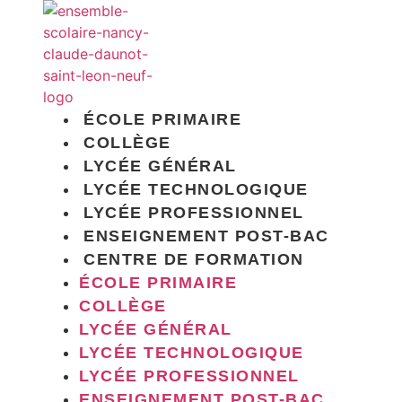
Aller
au
contenu
ÉCOLE PRIMAIRE
COLLÈGE
LYCÉE GÉNÉRAL
LYCÉE TECHNOLOGIQUE
LYCÉE PROFESSIONNEL
ENSEIGNEMENT POST-BAC
CENTRE DE FORMATION
ÉCOLE PRIMAIRE
COLLÈGE
LYCÉE GÉNÉRAL
LYCÉE TECHNOLOGIQUE
LYCÉE PROFESSIONNEL
ENSEIGNEMENT POST-BAC