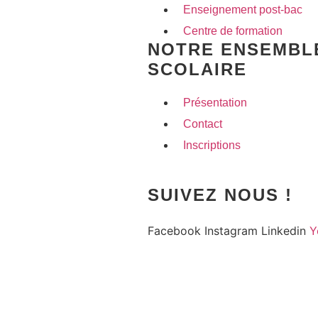
Enseignement post-bac
Centre de formation
NOTRE ENSEMBL
SCOLAIRE
Présentation
Contact
Inscriptions
SUIVEZ NOUS !
Facebook
Instagram
Linkedin
Y