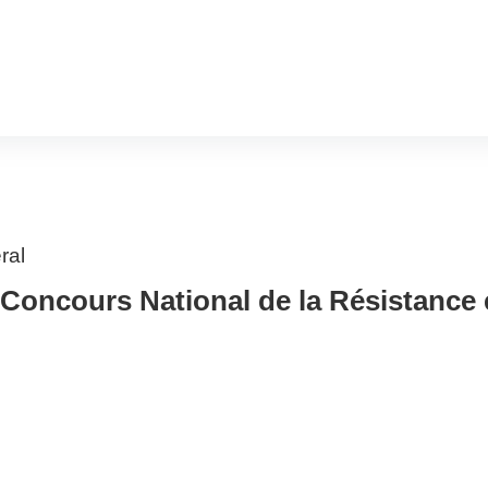
ral
Concours National de la Résistance e