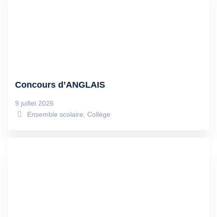
Concours d’ANGLAIS
9 juillet 2026
Ensemble scolaire
,
Collège