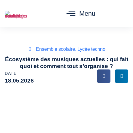
Menu
Ensemble scolaire
,
Lycée techno
Écosystème des musiques actuelles : qui fait
quoi et comment tout s’organise ?
DATE
18.05.2026