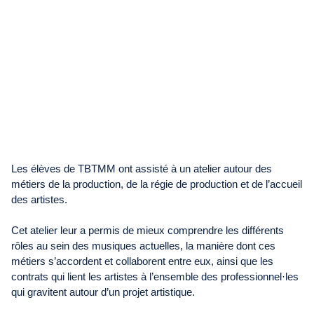
Les élèves de TBTMM ont assisté à un atelier autour des
métiers de la production, de la régie de production et de l’accueil
des artistes.
Cet atelier leur a permis de mieux comprendre les différents
rôles au sein des musiques actuelles, la manière dont ces
métiers s’accordent et collaborent entre eux, ainsi que les
contrats qui lient les artistes à l’ensemble des professionnel·les
qui gravitent autour d’un projet artistique.