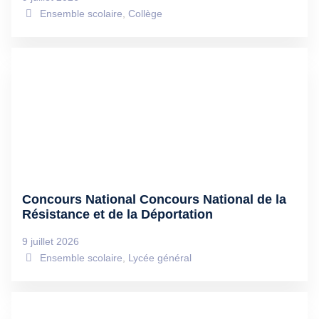
Ensemble scolaire
,
Collège
Concours National Concours National de la
Résistance et de la Déportation
9 juillet 2026
Ensemble scolaire
,
Lycée général