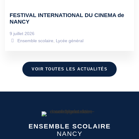
FESTIVAL INTERNATIONAL DU CINEMA de
NANCY
9 juillet 2026
Ensemble scolaire
,
Lycée général
VOIR TOUTES LES ACTUALITÉS
ENSEMBLE SCOLAIRE
NANCY