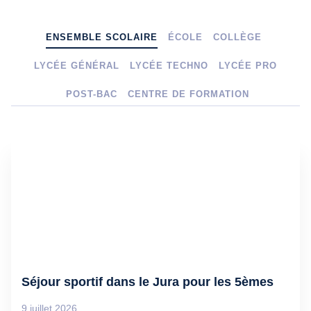
ENSEMBLE SCOLAIRE
ÉCOLE
COLLÈGE
LYCÉE GÉNÉRAL
LYCÉE TECHNO
LYCÉE PRO
POST-BAC
CENTRE DE FORMATION
Séjour sportif dans le Jura pour les 5èmes
9 juillet 2026