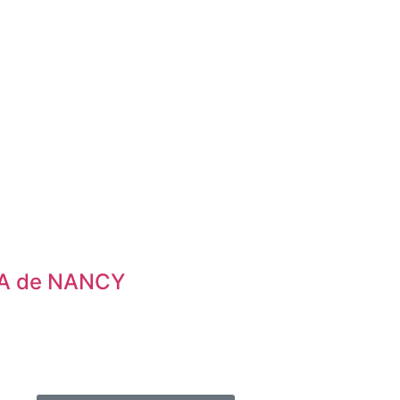
A de NANCY