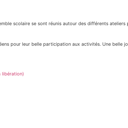
mble scolaire se sont réunis autour des différents atelier
éens pour leur belle participation aux activités. Une belle 
libération)