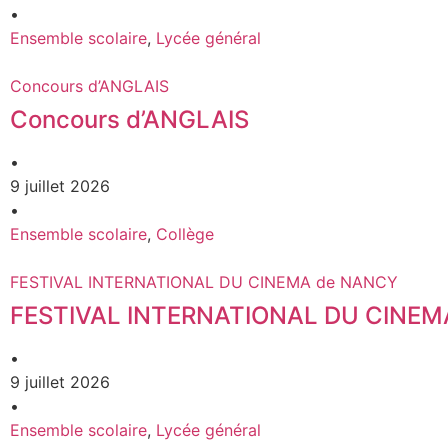
•
Ensemble scolaire
,
Lycée général
Concours d’ANGLAIS
Concours d’ANGLAIS
•
9 juillet 2026
•
Ensemble scolaire
,
Collège
FESTIVAL INTERNATIONAL DU CINEMA de NANCY
FESTIVAL INTERNATIONAL DU CINEM
•
9 juillet 2026
•
Ensemble scolaire
,
Lycée général