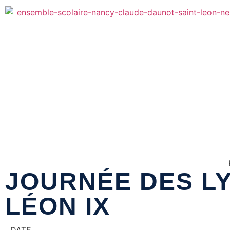
JOURNÉE DES LY
LÉON IX