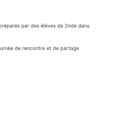
s préparés par des élèves de 2nde dans
journée de rencontre et de partage