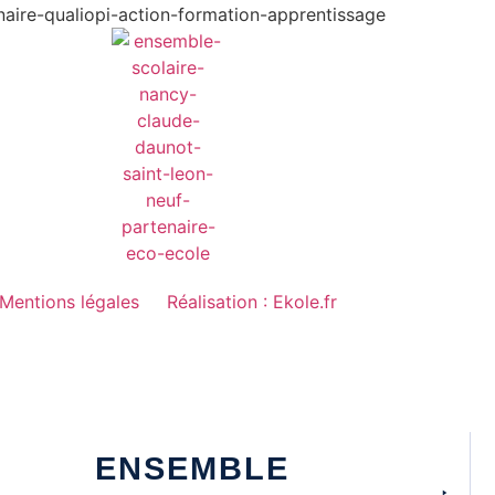
Mentions légales
Réalisation : Ekole.fr
ENSEMBLE