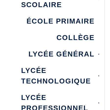
SCOLAIRE
ÉCOLE PRIMAIRE
COLLÈGE
LYCÉE GÉNÉRAL
LYCÉE
TECHNOLOGIQUE
LYCÉE
PROFESSIONNEL