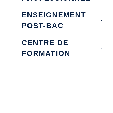
ENSEIGNEMENT
POST-BAC
CENTRE DE
FORMATION