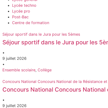
Lycée techno
Lycée pro
Post-Bac
Centre de formation
Séjour sportif dans le Jura pour les 5èmes
Séjour sportif dans le Jura pour les 5
•
9 juillet 2026
•
Ensemble scolaire
,
Collège
Concours National Concours National de la Résistance et
Concours National Concours National d
•
9 juillet 2026