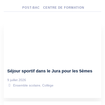
POST-BAC
CENTRE DE FORMATION
Séjour sportif dans le Jura pour les 5èmes
9 juillet 2026
Ensemble scolaire
,
Collège