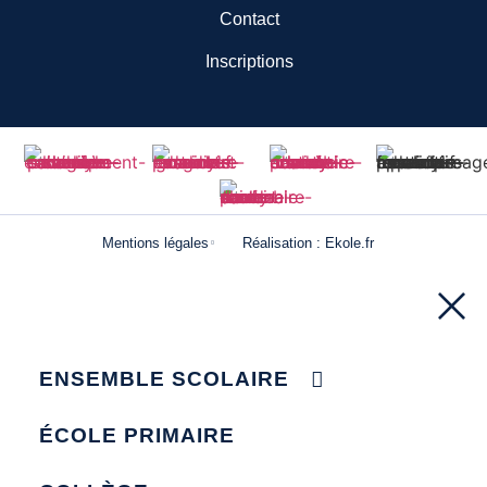
Contact
Inscriptions
Mentions légales
Réalisation : Ekole.fr
ENSEMBLE SCOLAIRE
ÉCOLE PRIMAIRE