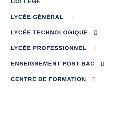
COLLÈGE
LYCÉE GÉNÉRAL
LYCÉE TECHNOLOGIQUE
LYCÉE PROFESSIONNEL
ENSEIGNEMENT POST-BAC
CENTRE DE FORMATION