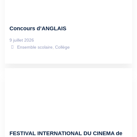
Concours d’ANGLAIS
9 juillet 2026
Ensemble scolaire
,
Collège
FESTIVAL INTERNATIONAL DU CINEMA de