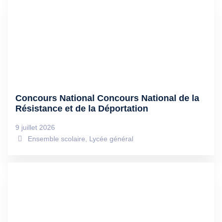
Concours National Concours National de la
Résistance et de la Déportation
9 juillet 2026
Ensemble scolaire
,
Lycée général