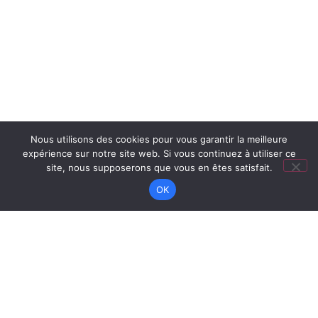
Nous utilisons des cookies pour vous garantir la meilleure
expérience sur notre site web. Si vous continuez à utiliser ce
site, nous supposerons que vous en êtes satisfait.
OK