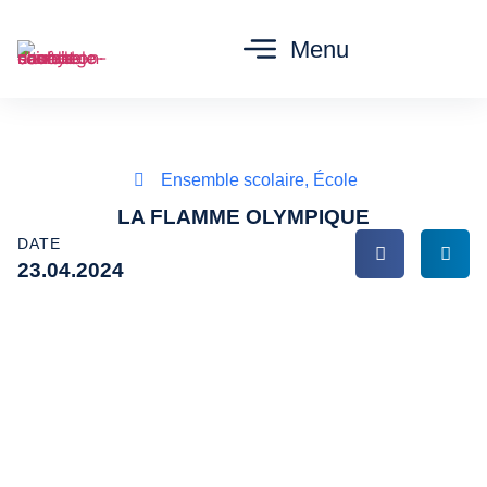
Menu
Ensemble scolaire
,
École
LA FLAMME OLYMPIQUE
DATE
23.04.2024