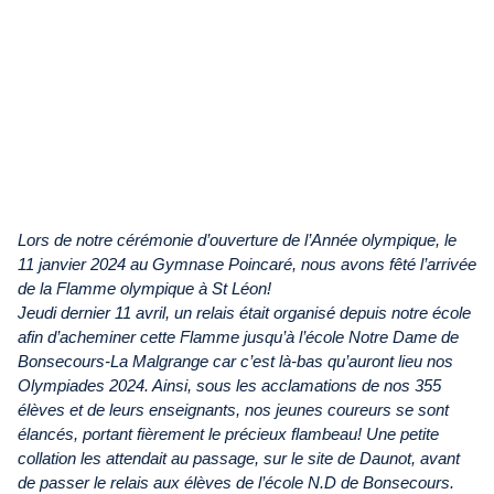
Lors de notre cérémonie d’ouverture de l’Année olympique, le
11 janvier 2024 au Gymnase Poincaré, nous avons fêté l’arrivée
de la Flamme olympique à St Léon!
Jeudi dernier 11 avril, un relais était organisé depuis notre école
afin d’acheminer cette Flamme jusqu’à l’école Notre Dame de
Bonsecours-La Malgrange car c’est là-bas qu’auront lieu nos
Olympiades 2024. Ainsi, sous les acclamations de nos 355
élèves et de leurs enseignants, nos jeunes coureurs se sont
élancés, portant fièrement le précieux flambeau! Une petite
collation les attendait au passage, sur le site de Daunot, avant
de passer le relais aux élèves de l’école N.D de Bonsecours.