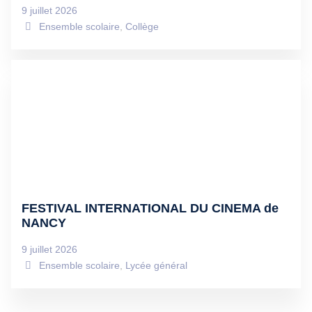
9 juillet 2026
Ensemble scolaire
,
Collège
FESTIVAL INTERNATIONAL DU CINEMA de
NANCY
9 juillet 2026
Ensemble scolaire
,
Lycée général