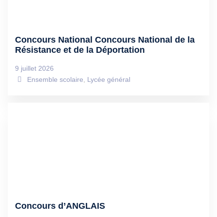
Concours National Concours National de la
Résistance et de la Déportation
9 juillet 2026
Ensemble scolaire
,
Lycée général
Concours d’ANGLAIS