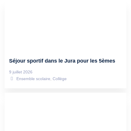
Séjour sportif dans le Jura pour les 5èmes
9 juillet 2026
Ensemble scolaire
,
Collège