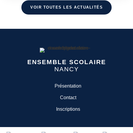
VOIR TOUTES LES ACTUALITÉS
ENSEMBLE SCOLAIRE
NANCY
Présentation
Contact
Inscriptions