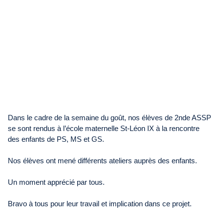
Dans le cadre de la semaine du goût, nos élèves de 2nde ASSP
se sont rendus à l’école maternelle St-Léon IX à la rencontre
des enfants de PS, MS et GS.
Nos élèves ont mené différents ateliers auprès des enfants.
Un moment apprécié par tous.
Bravo à tous pour leur travail et implication dans ce projet.