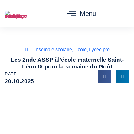
Menu
Ensemble scolaire
,
École
,
Lycée pro
Les 2nde ASSP àl’école maternelle Saint-
Léon IX pour la semaine du Goût
DATE
20.10.2025