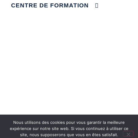
CENTRE DE FORMATION
Nous utilisons des cookies pour vous garantir la meilleure
expérience sur notre site web. Si vous continuez à utiliser ce
site, nous supposerons que vous en êtes satisfait.