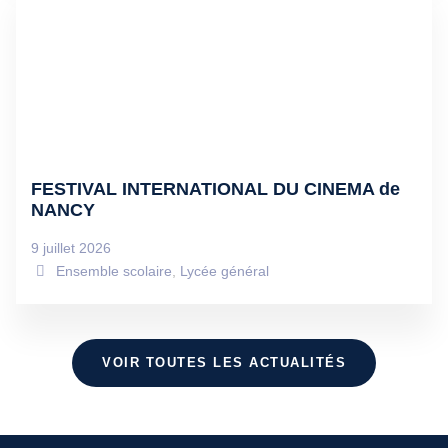
FESTIVAL INTERNATIONAL DU CINEMA de
NANCY
9 juillet 2026
Ensemble scolaire
,
Lycée général
VOIR TOUTES LES ACTUALITÉS