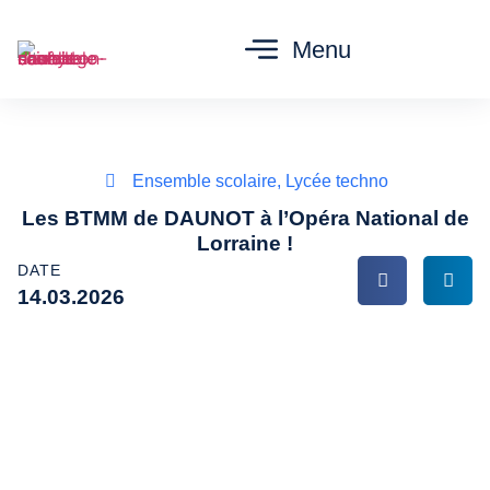
Menu
Ensemble scolaire
,
Lycée techno
Les BTMM de DAUNOT à l’Opéra National de
Lorraine !
DATE
14.03.2026