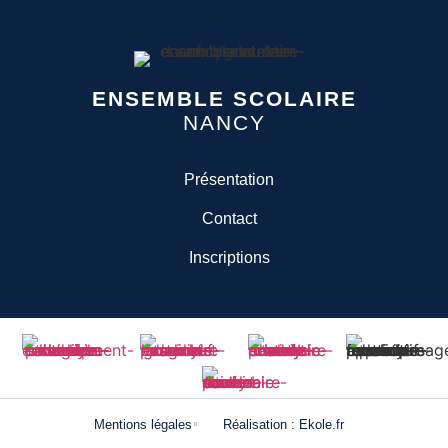
ENSEMBLE SCOLAIRE
NANCY
Présentation
Contact
Inscriptions
Mentions légales
Réalisation : Ekole.fr