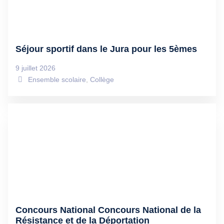
Séjour sportif dans le Jura pour les 5èmes
9 juillet 2026
Ensemble scolaire
,
Collège
Concours National Concours National de la
Résistance et de la Déportation