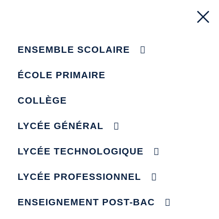
ENSEMBLE SCOLAIRE
ÉCOLE PRIMAIRE
COLLÈGE
LYCÉE GÉNÉRAL
LYCÉE TECHNOLOGIQUE
LYCÉE PROFESSIONNEL
ENSEIGNEMENT POST-BAC