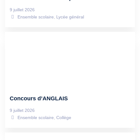
9 juillet 2026
Ensemble scolaire
,
Lycée général
Concours d’ANGLAIS
9 juillet 2026
Ensemble scolaire
,
Collège