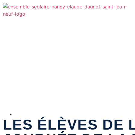
LES ÉLÈVES DE 