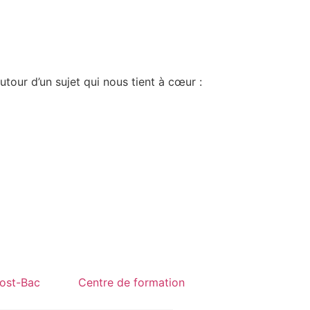
utour d’un sujet qui nous tient à cœur :
ost-Bac
Centre de formation