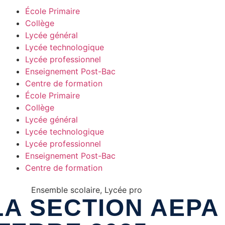
École Primaire
Collège
Lycée général
Lycée technologique
Lycée professionnel
Enseignement Post-Bac
Centre de formation
École Primaire
Collège
Lycée général
Lycée technologique
Lycée professionnel
Enseignement Post-Bac
Centre de formation
Ensemble scolaire
,
Lycée pro
LA SECTION AEPA