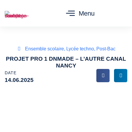
Menu
Ensemble scolaire
,
Lycée techno
,
Post-Bac
PROJET PRO 1 DNMADE – L’AUTRE CANAL
NANCY
DATE
14.06.2025