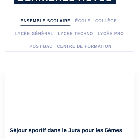
ENSEMBLE SCOLAIRE
ÉCOLE
COLLÈGE
LYCÉE GÉNÉRAL
LYCÉE TECHNO
LYCÉE PRO
POST-BAC
CENTRE DE FORMATION
Séjour sportif dans le Jura pour les 5èmes