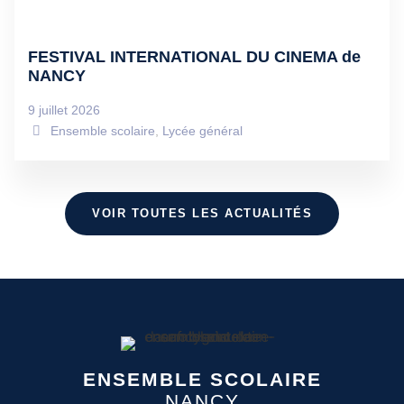
FESTIVAL INTERNATIONAL DU CINEMA de
NANCY
9 juillet 2026
Ensemble scolaire
,
Lycée général
VOIR TOUTES LES ACTUALITÉS
ENSEMBLE SCOLAIRE
NANCY