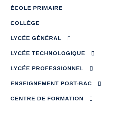
ÉCOLE PRIMAIRE
COLLÈGE
LYCÉE GÉNÉRAL
LYCÉE TECHNOLOGIQUE
LYCÉE PROFESSIONNEL
ENSEIGNEMENT POST-BAC
CENTRE DE FORMATION