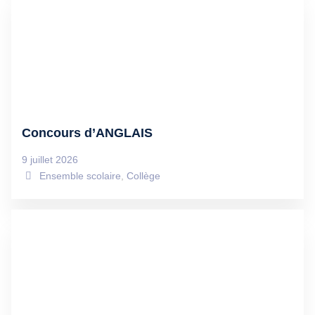
Concours d’ANGLAIS
9 juillet 2026
Ensemble scolaire
,
Collège