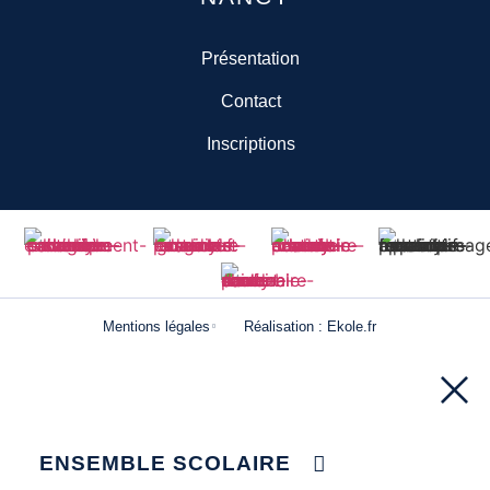
Présentation
Contact
Inscriptions
Mentions légales
Réalisation : Ekole.fr
ENSEMBLE SCOLAIRE