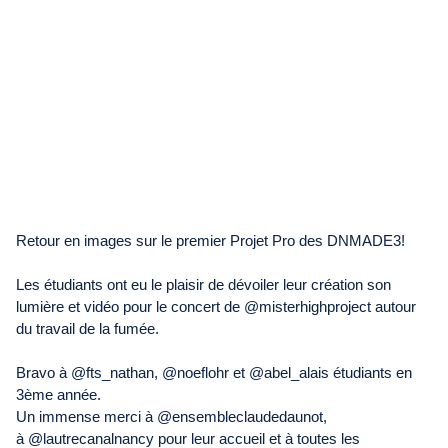
Retour en images sur le premier Projet Pro des DNMADE3!
Les étudiants ont eu le plaisir de dévoiler leur création son
lumière et vidéo pour le concert de @misterhighproject autour
du travail de la fumée.
Bravo à @fts_nathan, @noeflohr et @abel_alais étudiants en
3ème année.
Un immense merci à @ensembleclaudedaunot,
à @lautrecanalnancy pour leur accueil et à toutes les