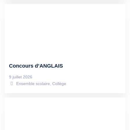
Concours d’ANGLAIS
9 juillet 2026
Ensemble scolaire
,
Collège