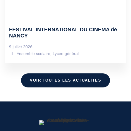
FESTIVAL INTERNATIONAL DU CINEMA de
NANCY
9 juillet 2026
Ensemble scolaire
,
Lycée général
VOIR TOUTES LES ACTUALITÉS