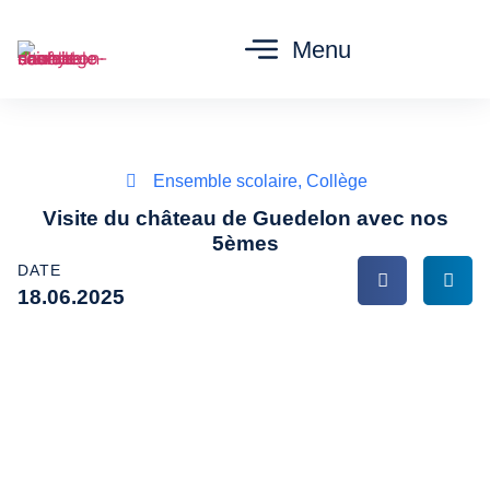
Menu
Ensemble scolaire
,
Collège
Visite du château de Guedelon avec nos
5èmes
DATE
18.06.2025