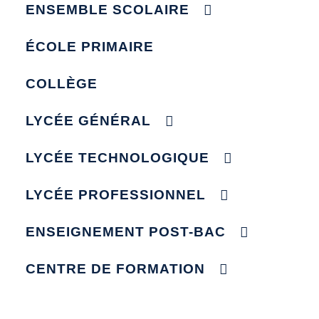
ENSEMBLE SCOLAIRE
ÉCOLE PRIMAIRE
COLLÈGE
LYCÉE GÉNÉRAL
LYCÉE TECHNOLOGIQUE
LYCÉE PROFESSIONNEL
ENSEIGNEMENT POST-BAC
CENTRE DE FORMATION