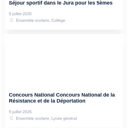
Séjour sportif dans le Jura pour les 5èmes
9 juillet 2026
Ensemble scolaire
,
Collège
Concours National Concours National de la
Résistance et de la Déportation
9 juillet 2026
Ensemble scolaire
,
Lycée général