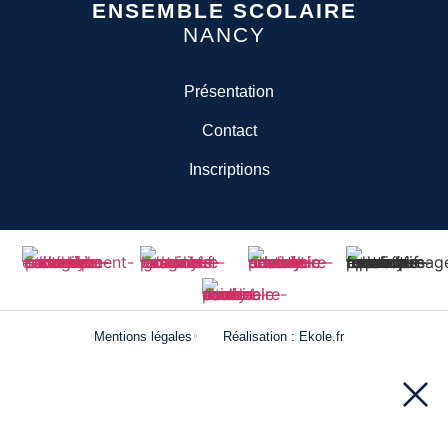
ENSEMBLE SCOLAIRE
NANCY
Présentation
Contact
Inscriptions
Mentions légales
Réalisation : Ekole.fr