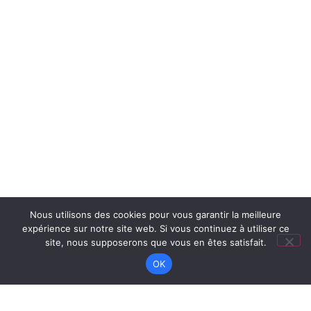
Nous utilisons des cookies pour vous garantir la meilleure
expérience sur notre site web. Si vous continuez à utiliser ce
site, nous supposerons que vous en êtes satisfait.
OK